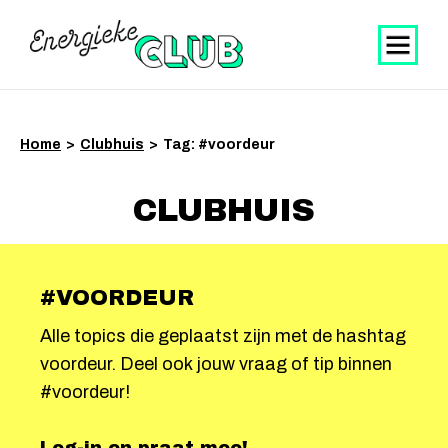
Home
>
Clubhuis
>
Tag: #voordeur
CLUBHUIS
#VOORDEUR
Alle topics die geplaatst zijn met de hashtag
voordeur. Deel ook jouw vraag of tip binnen
#voordeur!