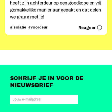
heeft zijn achterdeur op een goedkope en vrij
gemakkelijke manier aangepakt en dat delen
we graag met je!
#isolatie
#voordeur
Reageer
SCHRIJF JE IN VOOR DE
NIEUWSBRIEF