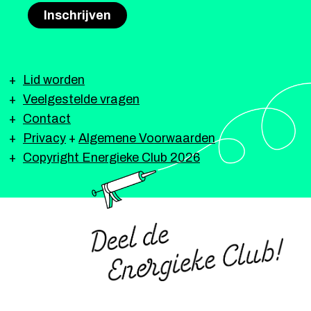
Lid worden
Veelgestelde vragen
Contact
Privacy
+
Algemene Voorwaarden
Copyright Energieke Club 2026