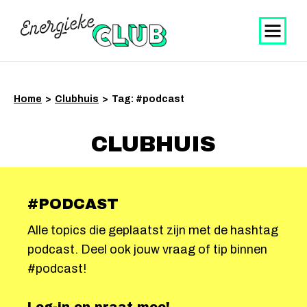
Home
>
Clubhuis
>
Tag: #podcast
CLUBHUIS
#PODCAST
Alle topics die geplaatst zijn met de hashtag
podcast. Deel ook jouw vraag of tip binnen
#podcast!