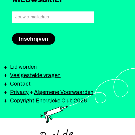
NIEUWSBRIEF
Lid worden
Veelgestelde vragen
Contact
Privacy
+
Algemene Voorwaarden
Copyright Energieke Club 2026