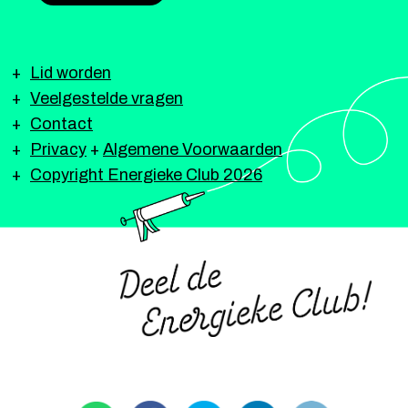
Lid worden
Veelgestelde vragen
Contact
Privacy
+
Algemene Voorwaarden
Copyright Energieke Club 2026