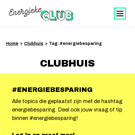
Home
>
Clubhuis
>
Tag: #energiebesparing
CLUBHUIS
#ENERGIEBESPARING
Alle topics die geplaatst zijn met de hashtag
energiebesparing. Deel ook jouw vraag of tip
binnen #energiebesparing!