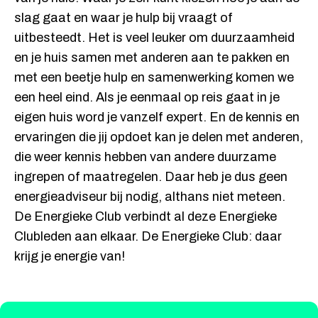
slag gaat en waar je hulp bij vraagt of
uitbesteedt. Het is veel leuker om duurzaamheid
en je huis samen met anderen aan te pakken en
met een beetje hulp en samenwerking komen we
een heel eind. Als je eenmaal op reis gaat in je
eigen huis word je vanzelf expert. En de kennis en
ervaringen die jij opdoet kan je delen met anderen,
die weer kennis hebben van andere duurzame
ingrepen of maatregelen. Daar heb je dus geen
energieadviseur bij nodig, althans niet meteen.
De Energieke Club verbindt al deze Energieke
Clubleden aan elkaar. De Energieke Club: daar
krijg je energie van!