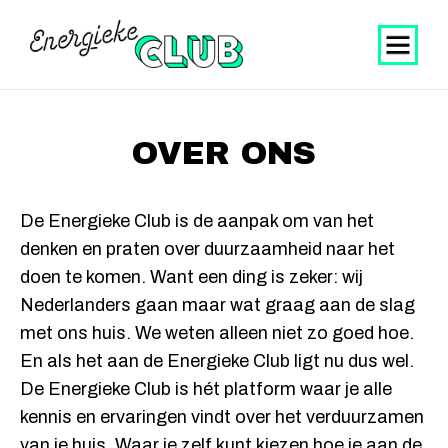
OVER ONS
De Energieke Club is de aanpak om van het
denken en praten over duurzaamheid naar het
doen te komen. Want een ding is zeker: wij
Nederlanders gaan maar wat graag aan de slag
met ons huis. We weten alleen niet zo goed hoe.
En als het aan de Energieke Club ligt nu dus wel.
De Energieke Club is hét platform waar je alle
kennis en ervaringen vindt over het verduurzamen
van je huis. Waar je zelf kunt kiezen hoe je aan de