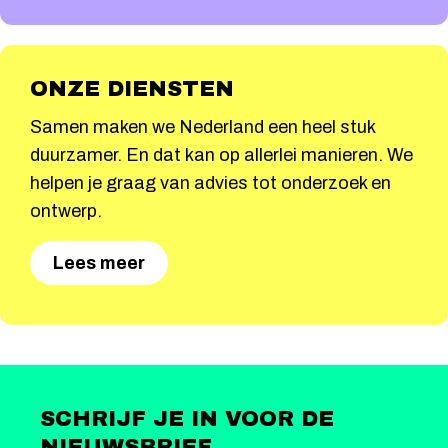
ONZE DIENSTEN
Samen maken we Nederland een heel stuk
duurzamer. En dat kan op allerlei manieren. We
helpen je graag van advies tot onderzoek en
ontwerp.
Lees meer
SCHRIJF JE IN VOOR DE
NIEUWSBRIEF