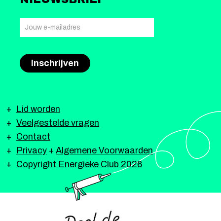
Lid worden
Veelgestelde vragen
Contact
Privacy
+
Algemene Voorwaarden
Copyright Energieke Club 2026