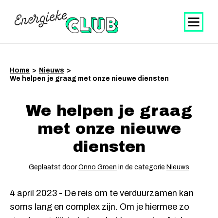
Home
>
Nieuws
>
We helpen je graag met onze nieuwe diensten
We helpen je graag
met onze nieuwe
diensten
Geplaatst door
Onno Groen
in de categorie
Nieuws
4 april 2023 - De reis om te verduurzamen kan
soms lang en complex zijn. Om je hiermee zo