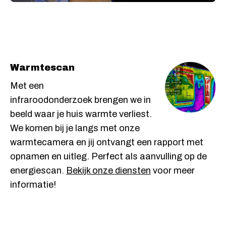
Warmtescan
Met een
infraroodonderzoek brengen we in
beeld waar je huis warmte verliest.
We komen bij je langs met onze
warmtecamera en jij ontvangt een rapport met
opnamen en uitleg. Perfect als aanvulling op de
energiescan.
Bekijk onze diensten
voor meer
informatie!