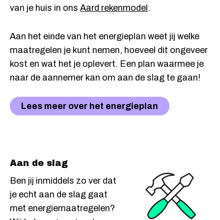
van je huis in ons
Aard rekenmodel
.
Aan het einde van het energieplan weet jij welke
maatregelen je kunt nemen, hoeveel dit ongeveer
kost en wat het je oplevert. Een plan waarmee je
naar de aannemer kan om aan de slag te gaan!
Lees meer over het energieplan
Aan de slag
Ben jij inmiddels zo ver dat
je echt aan de slag gaat
met energiemaatregelen?