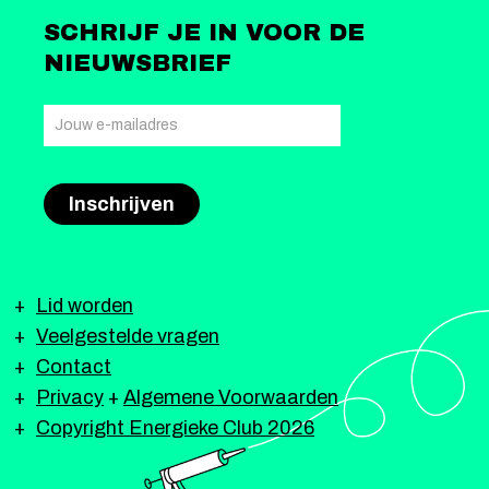
SCHRIJF JE IN VOOR DE
NIEUWSBRIEF
Lid worden
Veelgestelde vragen
Contact
Privacy
+
Algemene Voorwaarden
Copyright Energieke Club 2026