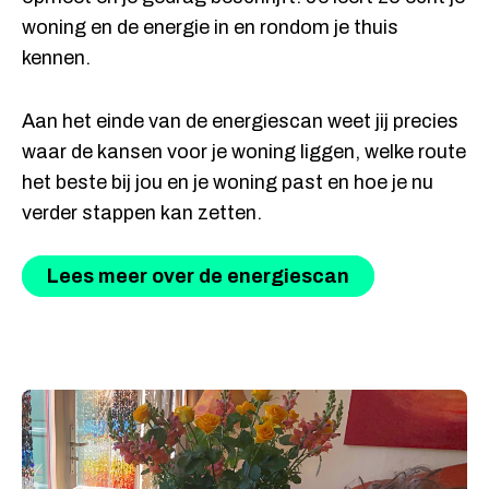
woning en de energie in en rondom je thuis
kennen.
Aan het einde van de energiescan weet jij precies
waar de kansen voor je woning liggen, welke route
het beste bij jou en je woning past en hoe je nu
verder stappen kan zetten.
Lees meer over de energiescan