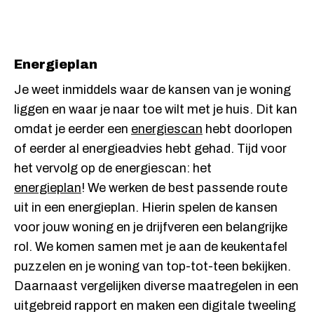
Energieplan
Je weet inmiddels waar de kansen van je woning
liggen en waar je naar toe wilt met je huis. Dit kan
omdat je eerder een
energiescan
hebt doorlopen
of eerder al energieadvies hebt gehad. Tijd voor
het vervolg op de energiescan: het
energieplan
! We werken de best passende route
uit in een energieplan. Hierin spelen de kansen
voor jouw woning en je drijfveren een belangrijke
rol. We komen samen met je aan de keukentafel
puzzelen en je woning van top-tot-teen bekijken.
Daarnaast vergelijken diverse maatregelen in een
uitgebreid rapport en maken een digitale tweeling