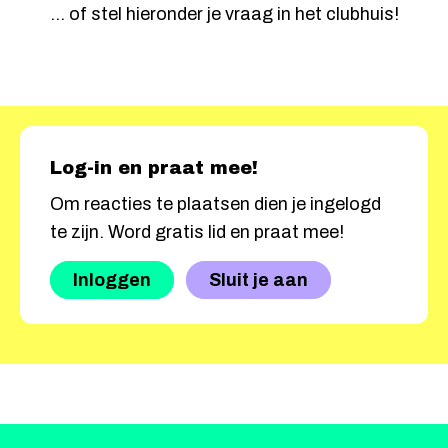
... of stel hieronder je vraag in het clubhuis!
Log-in en praat mee!
Om reacties te plaatsen dien je ingelogd
te zijn. Word gratis lid en praat mee!
Inloggen
Sluit je aan