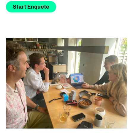
Start Enquête