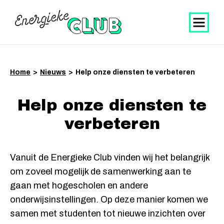
Home
>
Nieuws
>
Help onze diensten te verbeteren
Help onze diensten te
verbeteren
Vanuit de Energieke Club vinden wij het belangrijk
om zoveel mogelijk de samenwerking aan te
gaan met hogescholen en andere
onderwijsinstellingen. Op deze manier komen we
samen met studenten tot nieuwe inzichten over