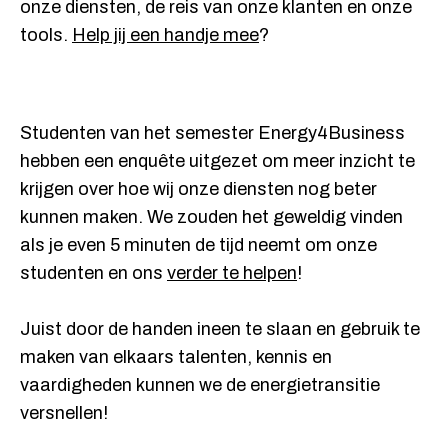
onze diensten, de reis van onze klanten en onze
tools.
Help jij een handje mee
?
Studenten van het semester Energy4Business
hebben een enquête uitgezet om meer inzicht te
krijgen over hoe wij onze diensten nog beter
kunnen maken. We zouden het geweldig vinden
als je even 5 minuten de tijd neemt om onze
studenten en ons
verder te helpen
!
Juist door de handen ineen te slaan en gebruik te
maken van elkaars talenten, kennis en
vaardigheden kunnen we de energietransitie
versnellen!