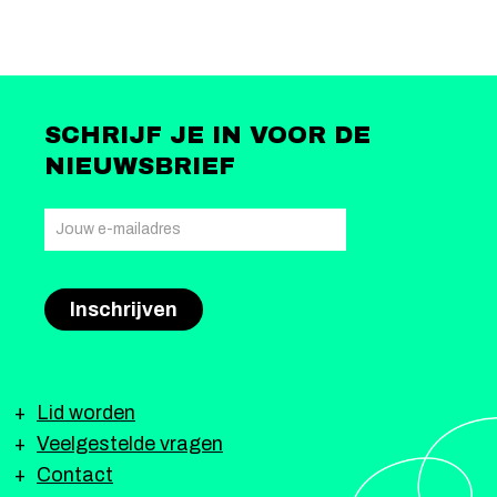
SCHRIJF JE IN VOOR DE
NIEUWSBRIEF
Lid worden
Veelgestelde vragen
Contact