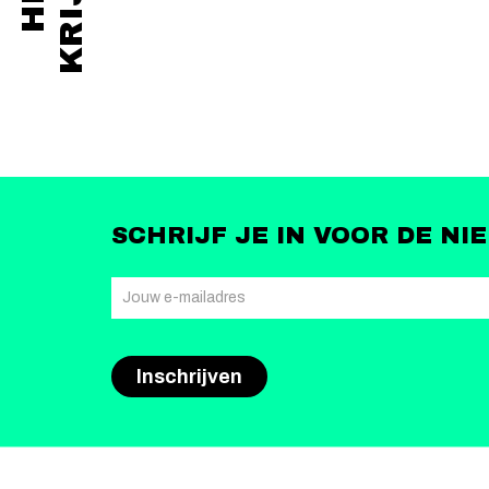
SCHRIJF JE IN VOOR DE NI