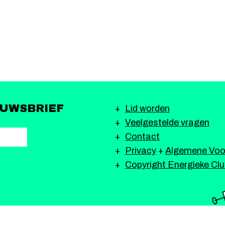
EUWSBRIEF
Lid worden
Veelgestelde vragen
Contact
Privacy
+
Algemene Voo
Copyright Energieke Cl