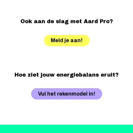
Ook aan de slag met Aard Pro?
Meld je aan!
Hoe ziet jouw energiebalans eruit?
Vul het rekenmodel in!