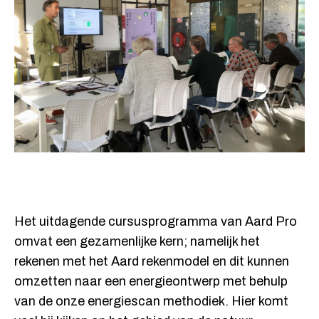
Het uitdagende cursusprogramma van Aard Pro
omvat een gezamenlijke kern; namelijk het
rekenen met het Aard rekenmodel en dit kunnen
omzetten naar een energieontwerp met behulp
van de onze energiescan methodiek. Hier komt