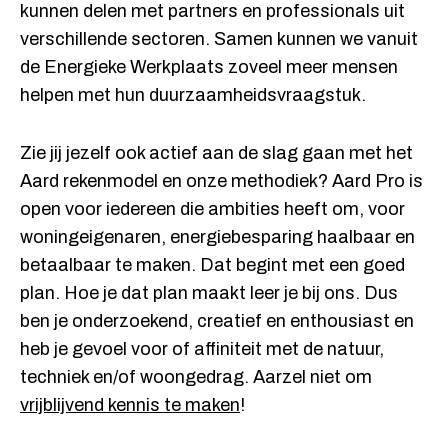
kunnen delen met partners en professionals uit
verschillende sectoren. Samen kunnen we vanuit
de Energieke Werkplaats zoveel meer mensen
helpen met hun duurzaamheidsvraagstuk.
Zie jij jezelf ook actief aan de slag gaan met het
Aard rekenmodel en onze methodiek? Aard Pro is
open voor iedereen die ambities heeft om, voor
woningeigenaren, energiebesparing haalbaar en
betaalbaar te maken. Dat begint met een goed
plan. Hoe je dat plan maakt leer je bij ons. Dus
ben je onderzoekend, creatief en enthousiast en
heb je gevoel voor of affiniteit met de natuur,
techniek en/of woongedrag. Aarzel niet om
vrijblijvend kennis te maken
!