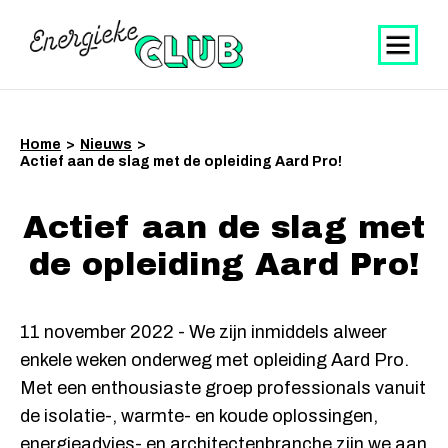
Home
>
Nieuws
>
Actief aan de slag met de opleiding Aard Pro!
Actief aan de slag met
de opleiding Aard Pro!
11 november 2022 - We zijn inmiddels alweer
enkele weken onderweg met opleiding Aard Pro.
Met een enthousiaste groep professionals vanuit
de isolatie-, warmte- en koude oplossingen,
energieadvies- en architectenbranche zijn we aan