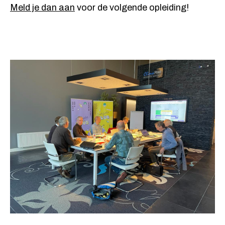
Meld je dan aan
voor de volgende opleiding!