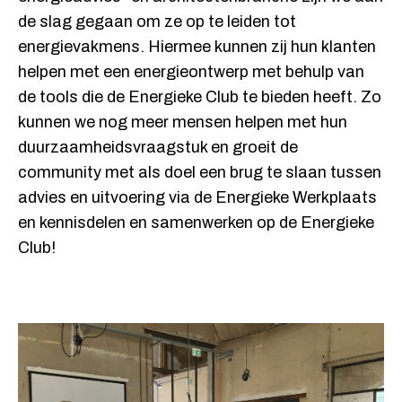
de slag gegaan om ze op te leiden tot
energievakmens. Hiermee kunnen zij hun klanten
helpen met een energieontwerp met behulp van
de tools die de Energieke Club te bieden heeft. Zo
kunnen we nog meer mensen helpen met hun
duurzaamheidsvraagstuk en groeit de
community met als doel een brug te slaan tussen
advies en uitvoering via de Energieke Werkplaats
en kennisdelen en samenwerken op de Energieke
Club!