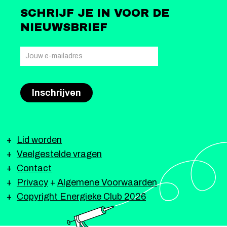
SCHRIJF JE IN VOOR DE
NIEUWSBRIEF
Lid worden
Veelgestelde vragen
Contact
Privacy
+
Algemene Voorwaarden
Copyright Energieke Club 2026