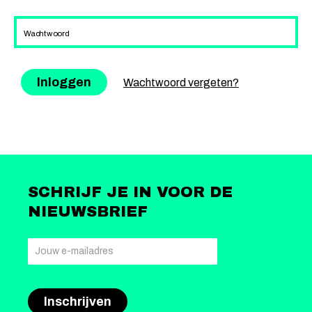
Wachtwoord
Wachtwoord vergeten?
SCHRIJF JE IN VOOR DE
NIEUWSBRIEF