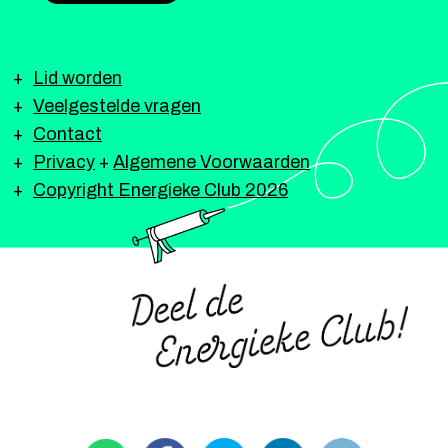
Lid worden
Veelgestelde vragen
Contact
Privacy
+
Algemene Voorwaarden
Copyright Energieke Club 2026