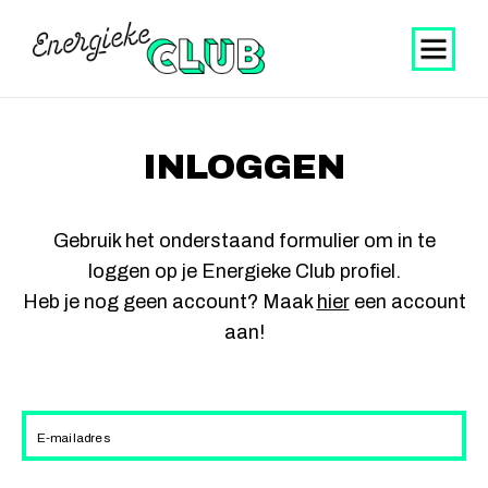
INLOGGEN
Gebruik het onderstaand formulier om in te
loggen op je Energieke Club profiel.
Heb je nog geen account? Maak
hier
een account
aan!
E-mailadres