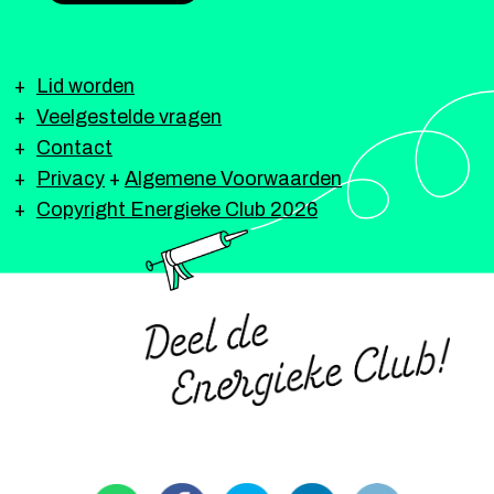
Lid worden
Veelgestelde vragen
Contact
Privacy
+
Algemene Voorwaarden
Copyright Energieke Club 2026