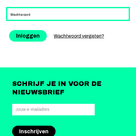
Wachtwoord
Wachtwoord vergeten?
SCHRIJF JE IN VOOR DE
NIEUWSBRIEF