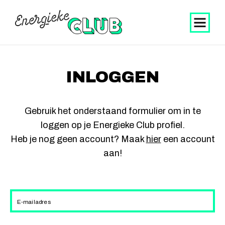
INLOGGEN
Gebruik het onderstaand formulier om in te
loggen op je Energieke Club profiel.
Heb je nog geen account? Maak
hier
een account
aan!
E-mailadres