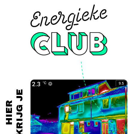
KRIJG JE
HIER