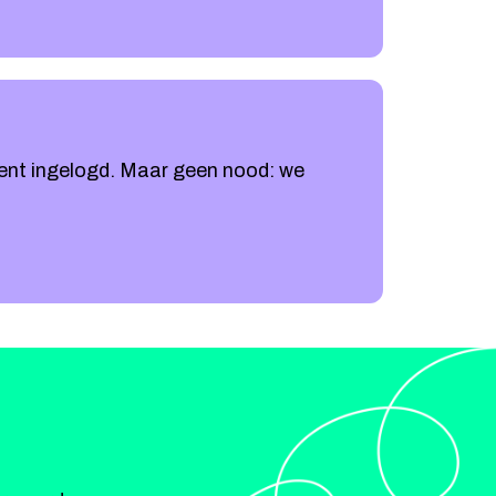
bent ingelogd. Maar geen nood: we